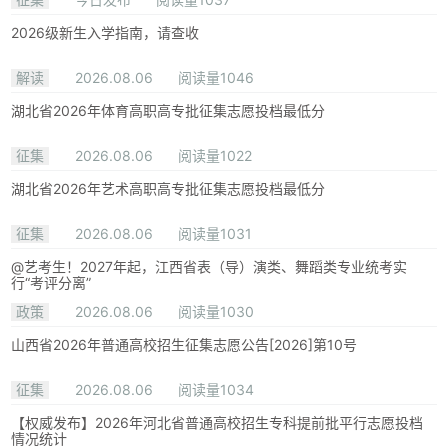
2026级新生入学指南，请查收
解读
2026.08.06
阅读量1046
湖北省2026年体育高职高专批征集志愿投档最低分
征集
2026.08.06
阅读量1022
湖北省2026年艺术高职高专批征集志愿投档最低分
征集
2026.08.06
阅读量1031
@艺考生！2027年起，江西省表（导）演类、舞蹈类专业统考实
行“考评分离”
政策
2026.08.06
阅读量1030
山西省2026年普通高校招生征集志愿公告[2026]第10号
征集
2026.08.06
阅读量1034
【权威发布】2026年河北省普通高校招生专科提前批平行志愿投档
情况统计