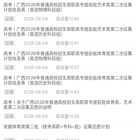
高考丨广西2026年普通高校招生高职高专提前批艺术类第二次征集
计划信息表（首选物理科目组）
征集
2026.08.04
阅读量1040
高考丨广西2026年普通高校招生高职高专提前批艺术类第二次征集
计划信息表（首选历史科目组）
征集
2026.08.04
阅读量1041
高考丨广西2026年普通高校招生高职高专提前批体育类第二次征集
计划信息表（首选物理科目组）
征集
2026.08.04
阅读量1037
高考丨广西2026年普通高校招生高职高专提前批体育类第二次征集
计划信息表（首选历史科目组）
征集
2026.08.04
阅读量1043
高考丨关于广西2026年普通高校招生高职高专提前批体育类、艺术
类第二次征集志愿的说明
征集
2026.08.04
阅读量1038
安徽体育类第二批（统考高职<专科>批）征集志愿计划