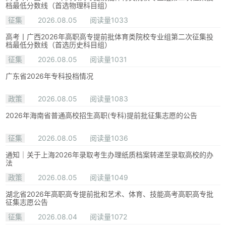
档最低分数线（首选物理科目组）
征集
2026.08.05
阅读量1033
高考丨广西2026年高职高专提前批体育类院校专业组第二次征集投
档最低分数线（首选历史科目组）
征集
2026.08.05
阅读量1031
广东省2026年专科投档情况
政策
2026.08.05
阅读量1083
2026年海南省普通高校招生高职(专科)提前批征集志愿的公告
征集
2026.08.05
阅读量1036
通知｜关于上海2026年录取考生办理纸质档案转递至录取高校的办
法
政策
2026.08.05
阅读量1049
湖北省2026年高职高专提前批和艺术、体育、技能高考高职高专批
征集志愿公告
征集
2026.08.04
阅读量1072