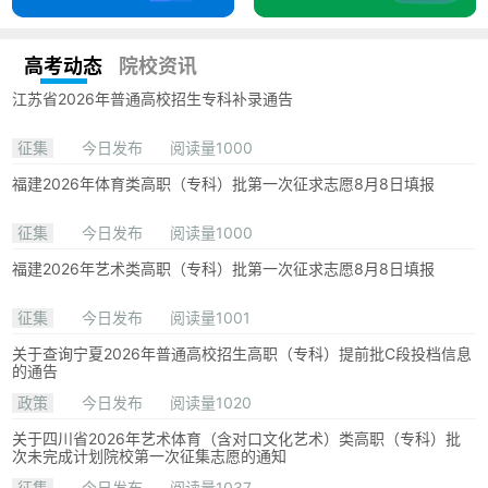
高考动态
院校资讯
江苏省2026年普通高校招生专科补录通告
征集
今日发布
阅读量1000
福建2026年体育类高职（专科）批第一次征求志愿8月8日填报
征集
今日发布
阅读量1000
福建2026年艺术类高职（专科）批第一次征求志愿8月8日填报
征集
今日发布
阅读量1001
关于查询宁夏2026年普通高校招生高职（专科）提前批C段投档信息
的通告
政策
今日发布
阅读量1020
关于四川省2026年艺术体育（含对口文化艺术）类高职（专科）批
次未完成计划院校第一次征集志愿的通知
征集
今日发布
阅读量1037