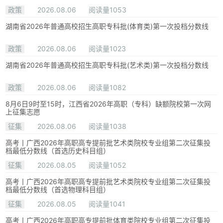
政策
2026.08.06
阅读量1053
湖南省2026年普通高校招生高职专科批(体育类)第一次投档分数线
政策
2026.08.06
阅读量1023
湖南省2026年普通高校招生高职专科批(艺术类)第一次投档分数线
政策
2026.08.06
阅读量1082
8月6日9时至15时，江西省2026年高职（专科）缺额院校第一次网
上征集志愿
征集
2026.08.06
阅读量1038
高考丨广西2026年高职高专提前批艺术类院校专业组第二次征集投
档最低分数线（首选历史科目组）
征集
2026.08.05
阅读量1052
高考丨广西2026年高职高专提前批艺术类院校专业组第二次征集投
档最低分数线（首选物理科目组）
征集
2026.08.05
阅读量1041
高考丨广西2026年高职高专提前批体育类院校专业组第二次征集投