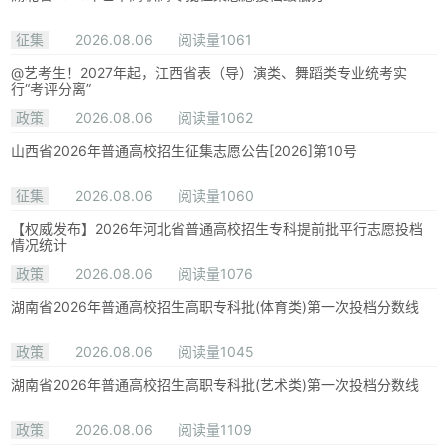
征集
2026.08.06
阅读量1061
@艺考生！2027年起，江西省表（导）演类、舞蹈类专业统考实
行“考评分离”
政策
2026.08.06
阅读量1062
山西省2026年普通高校招生征集志愿公告[2026]第10号
征集
2026.08.06
阅读量1060
【权威发布】2026年河北省普通高校招生专科提前批平行志愿投档
情况统计
政策
2026.08.06
阅读量1076
湖南省2026年普通高校招生高职专科批(体育类)第一次投档分数线
政策
2026.08.06
阅读量1045
湖南省2026年普通高校招生高职专科批(艺术类)第一次投档分数线
政策
2026.08.06
阅读量1109