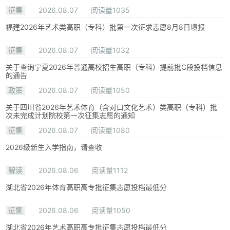
征集
2026.08.07
阅读量1035
福建2026年艺术类高职（专科）批第一次征求志愿8月8日填报
征集
2026.08.07
阅读量1032
关于查询宁夏2026年普通高校招生高职（专科）提前批C段投档信息
的通告
政策
2026.08.07
阅读量1050
关于四川省2026年艺术体育（含对口文化艺术）类高职（专科）批
次未完成计划院校第一次征集志愿的通知
征集
2026.08.07
阅读量1080
2026级新生入学指南，请查收
解读
2026.08.06
阅读量1112
湖北省2026年体育高职高专批征集志愿投档最低分
征集
2026.08.06
阅读量1050
湖北省2026年艺术高职高专批征集志愿投档最低分