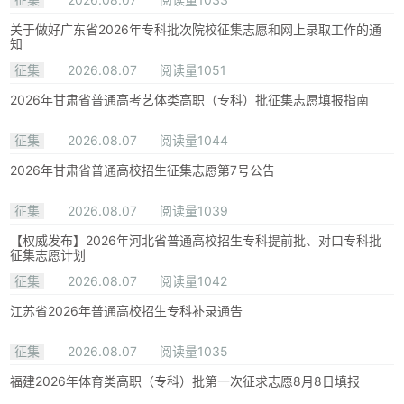
关于做好广东省2026年专科批次院校征集志愿和网上录取工作的通
知
征集
2026.08.07
阅读量1051
2026年甘肃省普通高考艺体类高职（专科）批征集志愿填报指南
征集
2026.08.07
阅读量1044
2026年甘肃省普通高校招生征集志愿第7号公告
征集
2026.08.07
阅读量1039
【权威发布】2026年河北省普通高校招生专科提前批、对口专科批
征集志愿计划
征集
2026.08.07
阅读量1042
江苏省2026年普通高校招生专科补录通告
征集
2026.08.07
阅读量1035
福建2026年体育类高职（专科）批第一次征求志愿8月8日填报