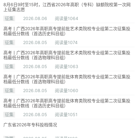
8月6日9时至15时，江西省2026年高职（专科）缺额院校第一次网
上征集志愿
征集
2026.08.06
阅读量1064
高考丨广西2026年高职高专提前批艺术类院校专业组第二次征集投
档最低分数线（首选历史科目组）
征集
2026.08.05
阅读量1074
高考丨广西2026年高职高专提前批艺术类院校专业组第二次征集投
档最低分数线（首选物理科目组）
征集
2026.08.05
阅读量1063
高考丨广西2026年高职高专提前批体育类院校专业组第二次征集投
档最低分数线（首选物理科目组）
征集
2026.08.05
阅读量1060
高考丨广西2026年高职高专提前批体育类院校专业组第二次征集投
档最低分数线（首选历史科目组）
征集
2026.08.05
阅读量1051
广东省2026年专科投档情况