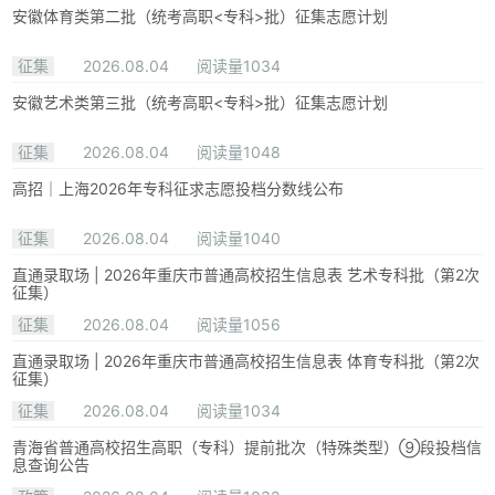
安徽体育类第二批（统考高职<专科>批）征集志愿计划
征集
2026.08.04
阅读量1034
安徽艺术类第三批（统考高职<专科>批）征集志愿计划
征集
2026.08.04
阅读量1048
高招｜上海2026年专科征求志愿投档分数线公布
征集
2026.08.04
阅读量1040
直通录取场 | 2026年重庆市普通高校招生信息表 艺术专科批（第2次
征集）
征集
2026.08.04
阅读量1056
直通录取场 | 2026年重庆市普通高校招生信息表 体育专科批（第2次
征集）
征集
2026.08.04
阅读量1034
青海省普通高校招生高职（专科）提前批次（特殊类型）⑨段投档信
息查询公告