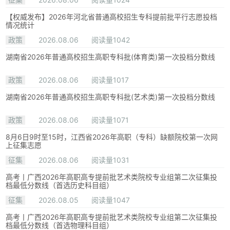
【权威发布】2026年河北省普通高校招生专科提前批平行志愿投档
情况统计
政策
2026.08.06
阅读量1042
湖南省2026年普通高校招生高职专科批(体育类)第一次投档分数线
政策
2026.08.06
阅读量1017
湖南省2026年普通高校招生高职专科批(艺术类)第一次投档分数线
政策
2026.08.06
阅读量1071
8月6日9时至15时，江西省2026年高职（专科）缺额院校第一次网
上征集志愿
征集
2026.08.06
阅读量1031
高考丨广西2026年高职高专提前批艺术类院校专业组第二次征集投
档最低分数线（首选历史科目组）
征集
2026.08.05
阅读量1047
高考丨广西2026年高职高专提前批艺术类院校专业组第二次征集投
档最低分数线（首选物理科目组）