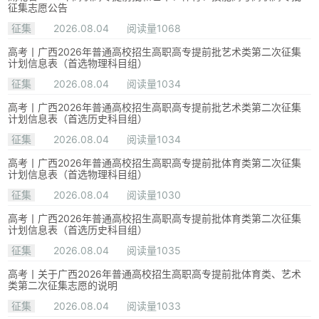
征集志愿公告
征集
2026.08.04
阅读量1068
高考丨广西2026年普通高校招生高职高专提前批艺术类第二次征集
计划信息表（首选物理科目组）
征集
2026.08.04
阅读量1034
高考丨广西2026年普通高校招生高职高专提前批艺术类第二次征集
计划信息表（首选历史科目组）
征集
2026.08.04
阅读量1034
高考丨广西2026年普通高校招生高职高专提前批体育类第二次征集
计划信息表（首选物理科目组）
征集
2026.08.04
阅读量1030
高考丨广西2026年普通高校招生高职高专提前批体育类第二次征集
计划信息表（首选历史科目组）
征集
2026.08.04
阅读量1035
高考丨关于广西2026年普通高校招生高职高专提前批体育类、艺术
类第二次征集志愿的说明
征集
2026.08.04
阅读量1033