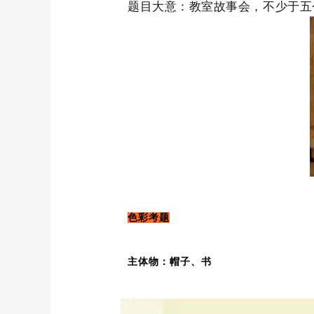
题目大意：教室故事会，不少于五
色彩考题
主体物：帽子、书