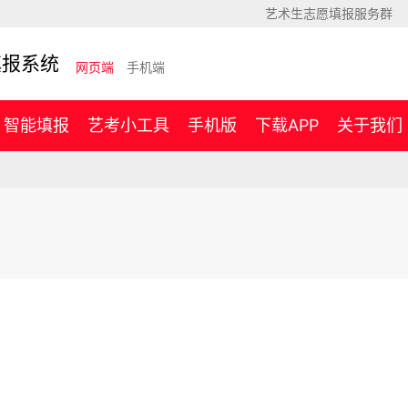
艺术生志愿填报服务群
填报系统
网页端
手机端
智能填报
艺考小工具
手机版
下载APP
关于我们