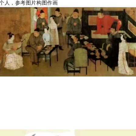
个人，参考图片构图作画