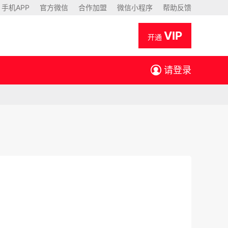
手机APP
官方微信
合作加盟
微信小程序
帮助反馈
VIP
开通
请登录