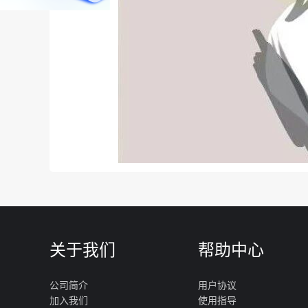
关于我们
帮助中心
公司简介
用户协议
加入我们
使用指导