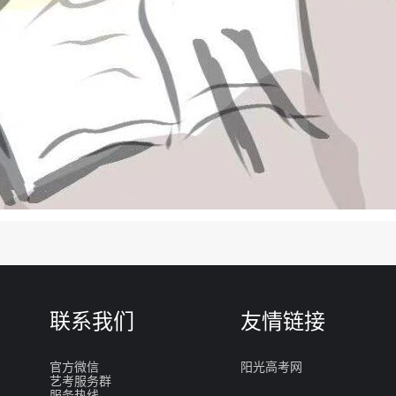
联系我们
友情链接
官方微信
阳光高考网
艺考服务群
服务热线