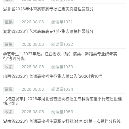
湖北省2026年体育高职高专批征集志愿投档最低分
征集
2026.08.06
阅读量1022
湖北省2026年艺术高职高专批征集志愿投档最低分
征集
2026.08.06
阅读量1032
@艺考生！2027年起，江西省表（导）演类、舞蹈类专业统考实
行“考评分离”
政策
2026.08.06
阅读量1030
山西省2026年普通高校招生征集志愿公告[2026]第10号
征集
2026.08.06
阅读量1034
【权威发布】2026年河北省普通高校招生专科提前批平行志愿投档
情况统计
政策
2026.08.06
阅读量1053
湖南省2026年普通高校招生高职专科批(体育类)第一次投档分数线