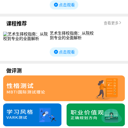
点击观看
课程推荐
查看更多
艺术生择校指南：从院校
到专业的全面解析
点击观看
做评测