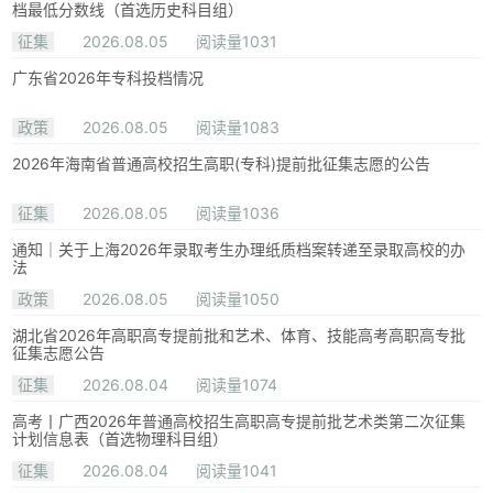
档最低分数线（首选历史科目组）
征集
2026.08.05
阅读量1031
广东省2026年专科投档情况
政策
2026.08.05
阅读量1083
2026年海南省普通高校招生高职(专科)提前批征集志愿的公告
征集
2026.08.05
阅读量1036
通知｜关于上海2026年录取考生办理纸质档案转递至录取高校的办
法
政策
2026.08.05
阅读量1050
湖北省2026年高职高专提前批和艺术、体育、技能高考高职高专批
征集志愿公告
征集
2026.08.04
阅读量1074
高考丨广西2026年普通高校招生高职高专提前批艺术类第二次征集
计划信息表（首选物理科目组）
征集
2026.08.04
阅读量1041