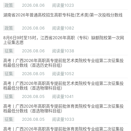
政策
2026.08.06
阅读量1023
湖南省2026年普通高校招生高职专科批(艺术类)第一次投档分数线
政策
2026.08.06
阅读量1082
8月6日9时至15时，江西省2026年高职（专科）缺额院校第一次网
上征集志愿
征集
2026.08.06
阅读量1038
高考丨广西2026年高职高专提前批艺术类院校专业组第二次征集投
档最低分数线（首选历史科目组）
征集
2026.08.05
阅读量1052
高考丨广西2026年高职高专提前批艺术类院校专业组第二次征集投
档最低分数线（首选物理科目组）
征集
2026.08.05
阅读量1041
高考丨广西2026年高职高专提前批体育类院校专业组第二次征集投
档最低分数线（首选物理科目组）
征集
2026.08.05
阅读量1033
高考丨广西2026年高职高专提前批体育类院校专业组第二次征集投