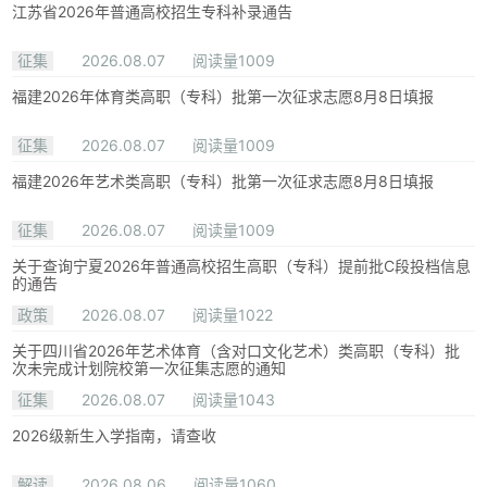
江苏省2026年普通高校招生专科补录通告
征集
2026.08.07
阅读量1009
福建2026年体育类高职（专科）批第一次征求志愿8月8日填报
征集
2026.08.07
阅读量1009
福建2026年艺术类高职（专科）批第一次征求志愿8月8日填报
征集
2026.08.07
阅读量1009
关于查询宁夏2026年普通高校招生高职（专科）提前批C段投档信息
的通告
政策
2026.08.07
阅读量1022
关于四川省2026年艺术体育（含对口文化艺术）类高职（专科）批
次未完成计划院校第一次征集志愿的通知
征集
2026.08.07
阅读量1043
2026级新生入学指南，请查收
解读
2026.08.06
阅读量1060