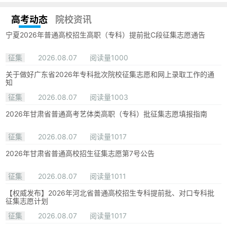
高考动态
院校资讯
宁夏2026年普通高校招生高职（专科）提前批C段征集志愿通告
征集
2026.08.07
阅读量1000
关于做好广东省2026年专科批次院校征集志愿和网上录取工作的通
知
征集
2026.08.07
阅读量1003
2026年甘肃省普通高考艺体类高职（专科）批征集志愿填报指南
征集
2026.08.07
阅读量1017
2026年甘肃省普通高校招生征集志愿第7号公告
征集
2026.08.07
阅读量1011
【权威发布】2026年河北省普通高校招生专科提前批、对口专科批
征集志愿计划
征集
2026.08.07
阅读量1017