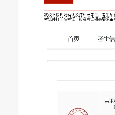
我校不设现场确认及打印准考证，考生须在3月3日10
考试并打印准考证，按准考证相关要求备