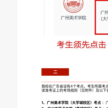
二
我校在广东省设有4个考点，考生所属考
读准考证上的考场规则（见附件）及以下
1、广州美术学院（大学城校区）考点
：