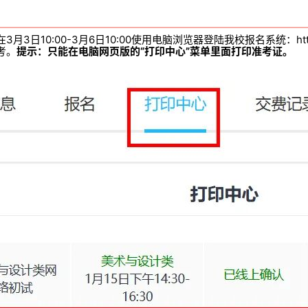
:00-3月6日10:00使用电脑浏览器登陆我校报名系统：https://user
考。
提示：只能在电脑网页版的“打印中心”菜单里面打印准考证。