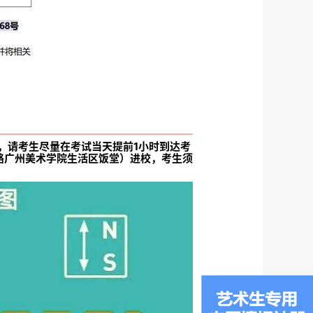
，请考生尽量在考试当天提前1小时到达考
路广州美术学院生活区饭堂）进校，考生须