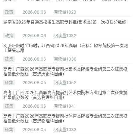
政策
2026.08.06
阅读量1023
湖南省2026年普通高校招生高职专科批(艺术类)第一次投档分数线
政策
2026.08.06
阅读量1082
8月6日9时至15时，江西省2026年高职（专科）缺额院校第一次网
上征集志愿
征集
2026.08.06
阅读量1038
高考丨广西2026年高职高专提前批艺术类院校专业组第二次征集投
档最低分数线（首选历史科目组）
征集
2026.08.05
阅读量1052
高考丨广西2026年高职高专提前批艺术类院校专业组第二次征集投
档最低分数线（首选物理科目组）
征集
2026.08.05
阅读量1041
高考丨广西2026年高职高专提前批体育类院校专业组第二次征集投
档最低分数线（首选物理科目组）
征集
2026.08.05
阅读量1033