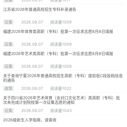
江苏省2026年普通高校招生专科补录通告
征集
2026.08.07
阅读量1009
福建2026年体育类高职（专科）批第一次征求志愿8月8日填报
征集
2026.08.07
阅读量1009
福建2026年艺术类高职（专科）批第一次征求志愿8月8日填报
征集
2026.08.07
阅读量1009
关于查询宁夏2026年普通高校招生高职（专科）提前批C段投档信息
的通告
政策
2026.08.07
阅读量1022
关于四川省2026年艺术体育（含对口文化艺术）类高职（专科）批
次未完成计划院校第一次征集志愿的通知
征集
2026.08.07
阅读量1043
2026级新生入学指南，请查收