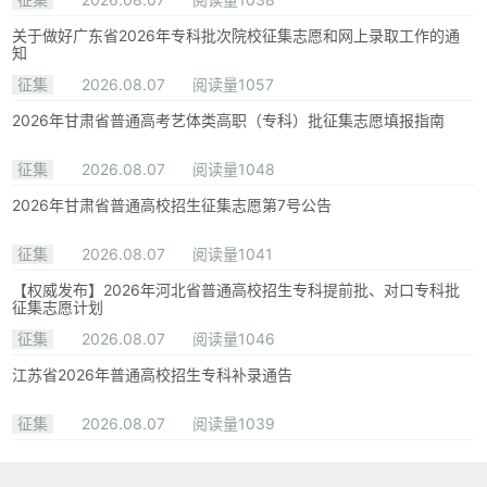
关于做好广东省2026年专科批次院校征集志愿和网上录取工作的通
知
征集
2026.08.07
阅读量1057
2026年甘肃省普通高考艺体类高职（专科）批征集志愿填报指南
征集
2026.08.07
阅读量1048
2026年甘肃省普通高校招生征集志愿第7号公告
征集
2026.08.07
阅读量1041
【权威发布】2026年河北省普通高校招生专科提前批、对口专科批
征集志愿计划
征集
2026.08.07
阅读量1046
江苏省2026年普通高校招生专科补录通告
征集
2026.08.07
阅读量1039