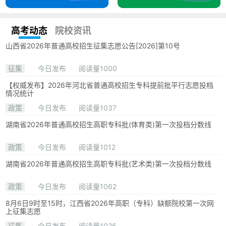
高考动态
院校资讯
山西省2026年普通高校招生征集志愿公告[2026]第10号
征集
今日发布
阅读量1000
【权威发布】2026年河北省普通高校招生专科提前批平行志愿投档
情况统计
政策
今日发布
阅读量1037
湖南省2026年普通高校招生高职专科批(体育类)第一次投档分数线
政策
今日发布
阅读量1012
湖南省2026年普通高校招生高职专科批(艺术类)第一次投档分数线
政策
今日发布
阅读量1062
8月6日9时至15时，江西省2026年高职（专科）缺额院校第一次网
上征集志愿
征集
今日发布
阅读量1026