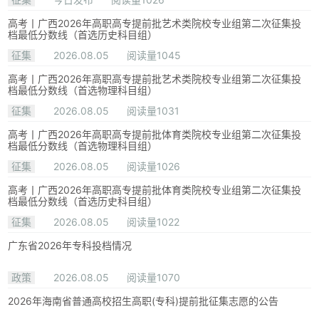
高考丨广西2026年高职高专提前批艺术类院校专业组第二次征集投
档最低分数线（首选历史科目组）
征集
2026.08.05
阅读量1045
高考丨广西2026年高职高专提前批艺术类院校专业组第二次征集投
档最低分数线（首选物理科目组）
征集
2026.08.05
阅读量1031
高考丨广西2026年高职高专提前批体育类院校专业组第二次征集投
档最低分数线（首选物理科目组）
征集
2026.08.05
阅读量1026
高考丨广西2026年高职高专提前批体育类院校专业组第二次征集投
档最低分数线（首选历史科目组）
征集
2026.08.05
阅读量1022
广东省2026年专科投档情况
政策
2026.08.05
阅读量1070
2026年海南省普通高校招生高职(专科)提前批征集志愿的公告