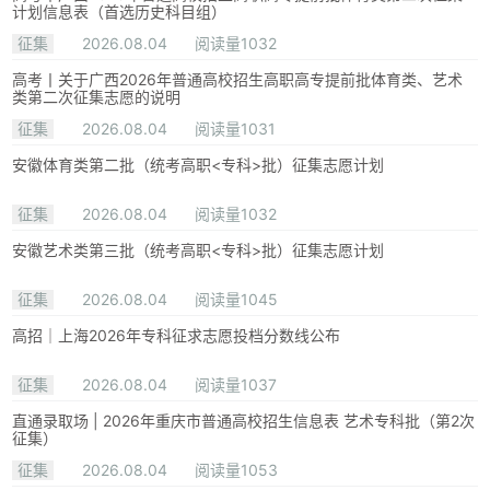
计划信息表（首选历史科目组）
征集
2026.08.04
阅读量1032
高考丨关于广西2026年普通高校招生高职高专提前批体育类、艺术
类第二次征集志愿的说明
征集
2026.08.04
阅读量1031
安徽体育类第二批（统考高职<专科>批）征集志愿计划
征集
2026.08.04
阅读量1032
安徽艺术类第三批（统考高职<专科>批）征集志愿计划
征集
2026.08.04
阅读量1045
高招｜上海2026年专科征求志愿投档分数线公布
征集
2026.08.04
阅读量1037
直通录取场 | 2026年重庆市普通高校招生信息表 艺术专科批（第2次
征集）
征集
2026.08.04
阅读量1053