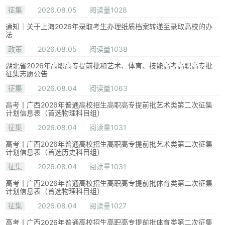
征集
2026.08.05
阅读量1028
通知｜关于上海2026年录取考生办理纸质档案转递至录取高校的办
法
政策
2026.08.05
阅读量1038
湖北省2026年高职高专提前批和艺术、体育、技能高考高职高专批
征集志愿公告
征集
2026.08.04
阅读量1063
高考丨广西2026年普通高校招生高职高专提前批艺术类第二次征集
计划信息表（首选物理科目组）
征集
2026.08.04
阅读量1031
高考丨广西2026年普通高校招生高职高专提前批艺术类第二次征集
计划信息表（首选历史科目组）
征集
2026.08.04
阅读量1031
高考丨广西2026年普通高校招生高职高专提前批体育类第二次征集
计划信息表（首选物理科目组）
征集
2026.08.04
阅读量1027
高考丨广西2026年普通高校招生高职高专提前批体育类第二次征集