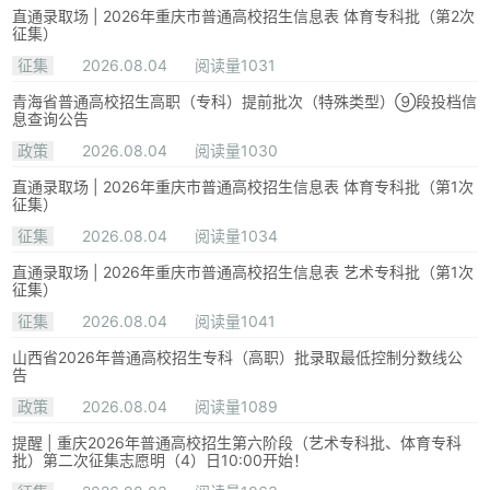
直通录取场 | 2026年重庆市普通高校招生信息表 体育专科批（第2次
征集）
征集
2026.08.04
阅读量1031
青海省普通高校招生高职（专科）提前批次（特殊类型）⑨段投档信
息查询公告
政策
2026.08.04
阅读量1030
直通录取场 | 2026年重庆市普通高校招生信息表 体育专科批（第1次
征集）
征集
2026.08.04
阅读量1034
直通录取场 | 2026年重庆市普通高校招生信息表 艺术专科批（第1次
征集）
征集
2026.08.04
阅读量1041
山西省2026年普通高校招生专科（高职）批录取最低控制分数线公
告
政策
2026.08.04
阅读量1089
提醒 | 重庆2026年普通高校招生第六阶段（艺术专科批、体育专科
批）第二次征集志愿明（4）日10:00开始！