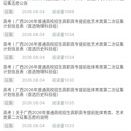
征集志愿公告
征集
2026.08.04
阅读量1068
高考丨广西2026年普通高校招生高职高专提前批艺术类第二次征集
计划信息表（首选物理科目组）
征集
2026.08.04
阅读量1034
高考丨广西2026年普通高校招生高职高专提前批艺术类第二次征集
计划信息表（首选历史科目组）
征集
2026.08.04
阅读量1034
高考丨广西2026年普通高校招生高职高专提前批体育类第二次征集
计划信息表（首选物理科目组）
征集
2026.08.04
阅读量1030
高考丨广西2026年普通高校招生高职高专提前批体育类第二次征集
计划信息表（首选历史科目组）
征集
2026.08.04
阅读量1035
高考丨关于广西2026年普通高校招生高职高专提前批体育类、艺术
类第二次征集志愿的说明
征集
2026.08.04
阅读量1033