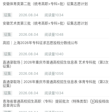
安徽体育类第二批（统考高职<专科>批）征集志愿计划
征集
2026.08.04
阅读量1034
安徽艺术类第三批（统考高职<专科>批）征集志愿计划
征集
2026.08.04
阅读量1048
高招｜上海2026年专科征求志愿投档分数线公布
征集
2026.08.04
阅读量1040
直通录取场 | 2026年重庆市普通高校招生信息表 艺术专科批（第2次
征集）
征集
2026.08.04
阅读量1056
直通录取场 | 2026年重庆市普通高校招生信息表 体育专科批（第2次
征集）
征集
2026.08.04
阅读量1034
青海省普通高校招生高职（专科）提前批次（特殊类型）⑨段投档信
息查询公告