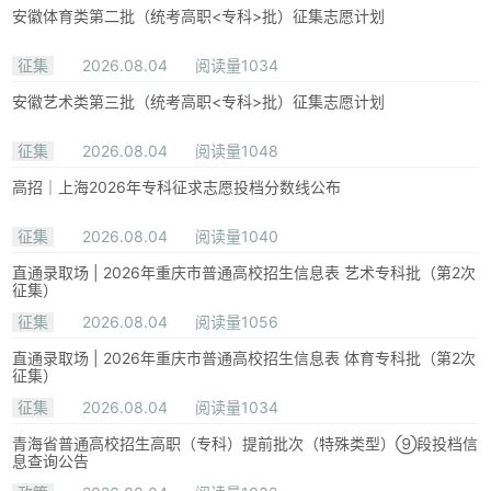
安徽体育类第二批（统考高职<专科>批）征集志愿计划
征集
2026.08.04
阅读量1034
安徽艺术类第三批（统考高职<专科>批）征集志愿计划
征集
2026.08.04
阅读量1048
高招｜上海2026年专科征求志愿投档分数线公布
征集
2026.08.04
阅读量1040
直通录取场 | 2026年重庆市普通高校招生信息表 艺术专科批（第2次
征集）
征集
2026.08.04
阅读量1056
直通录取场 | 2026年重庆市普通高校招生信息表 体育专科批（第2次
征集）
征集
2026.08.04
阅读量1034
青海省普通高校招生高职（专科）提前批次（特殊类型）⑨段投档信
息查询公告