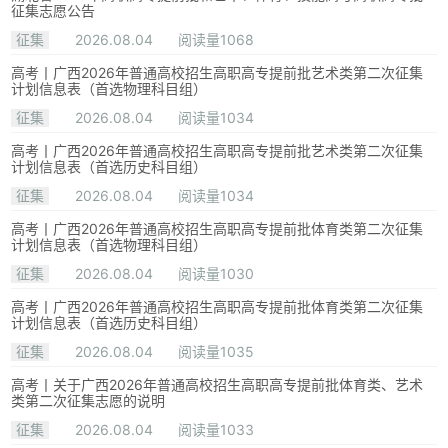
征集志愿公告
征集
2026.08.04
阅读量1068
高考丨广西2026年普通高校招生高职高专提前批艺术类第二次征集
计划信息表（首选物理科目组）
征集
2026.08.04
阅读量1034
高考丨广西2026年普通高校招生高职高专提前批艺术类第二次征集
计划信息表（首选历史科目组）
征集
2026.08.04
阅读量1034
高考丨广西2026年普通高校招生高职高专提前批体育类第二次征集
计划信息表（首选物理科目组）
征集
2026.08.04
阅读量1030
高考丨广西2026年普通高校招生高职高专提前批体育类第二次征集
计划信息表（首选历史科目组）
征集
2026.08.04
阅读量1035
高考丨关于广西2026年普通高校招生高职高专提前批体育类、艺术
类第二次征集志愿的说明
征集
2026.08.04
阅读量1033