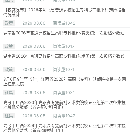
【权威发布】2026年河北省普通高校招生专科提前批平行志愿投档
情况统计
政策
2026.08.06
阅读量1042
湖南省2026年普通高校招生高职专科批(体育类)第一次投档分数线
政策
2026.08.06
阅读量1017
湖南省2026年普通高校招生高职专科批(艺术类)第一次投档分数线
政策
2026.08.06
阅读量1071
8月6日9时至15时，江西省2026年高职（专科）缺额院校第一次网
上征集志愿
征集
2026.08.06
阅读量1031
高考丨广西2026年高职高专提前批艺术类院校专业组第二次征集投
档最低分数线（首选历史科目组）
征集
2026.08.05
阅读量1047
高考丨广西2026年高职高专提前批艺术类院校专业组第二次征集投
档最低分数线（首选物理科目组）