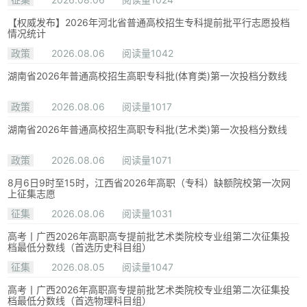
【权威发布】2026年河北省普通高校招生专科提前批平行志愿投档
情况统计
政策
2026.08.06
阅读量1042
湖南省2026年普通高校招生高职专科批(体育类)第一次投档分数线
政策
2026.08.06
阅读量1017
湖南省2026年普通高校招生高职专科批(艺术类)第一次投档分数线
政策
2026.08.06
阅读量1071
8月6日9时至15时，江西省2026年高职（专科）缺额院校第一次网
上征集志愿
征集
2026.08.06
阅读量1031
高考丨广西2026年高职高专提前批艺术类院校专业组第二次征集投
档最低分数线（首选历史科目组）
征集
2026.08.05
阅读量1047
高考丨广西2026年高职高专提前批艺术类院校专业组第二次征集投
档最低分数线（首选物理科目组）