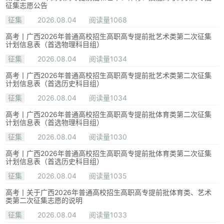
征集志愿公告
征集
2026.08.04
阅读量1068
高考丨广西2026年普通高校招生高职高专提前批艺术类第二次征集
计划信息表（首选物理科目组）
征集
2026.08.04
阅读量1034
高考丨广西2026年普通高校招生高职高专提前批艺术类第二次征集
计划信息表（首选历史科目组）
征集
2026.08.04
阅读量1034
高考丨广西2026年普通高校招生高职高专提前批体育类第二次征集
计划信息表（首选物理科目组）
征集
2026.08.04
阅读量1030
高考丨广西2026年普通高校招生高职高专提前批体育类第二次征集
计划信息表（首选历史科目组）
征集
2026.08.04
阅读量1035
高考丨关于广西2026年普通高校招生高职高专提前批体育类、艺术
类第二次征集志愿的说明
征集
2026.08.04
阅读量1033