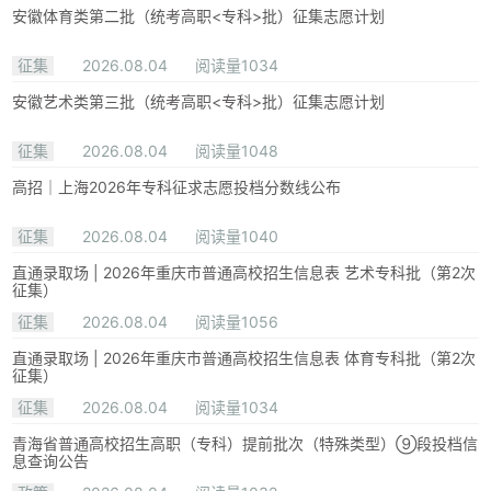
安徽体育类第二批（统考高职<专科>批）征集志愿计划
征集
2026.08.04
阅读量1034
安徽艺术类第三批（统考高职<专科>批）征集志愿计划
征集
2026.08.04
阅读量1048
高招｜上海2026年专科征求志愿投档分数线公布
征集
2026.08.04
阅读量1040
直通录取场 | 2026年重庆市普通高校招生信息表 艺术专科批（第2次
征集）
征集
2026.08.04
阅读量1056
直通录取场 | 2026年重庆市普通高校招生信息表 体育专科批（第2次
征集）
征集
2026.08.04
阅读量1034
青海省普通高校招生高职（专科）提前批次（特殊类型）⑨段投档信
息查询公告