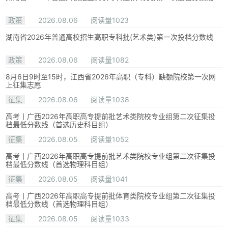
政策
2026.08.06
阅读量1023
湖南省2026年普通高校招生高职专科批(艺术类)第一次投档分数线
政策
2026.08.06
阅读量1082
8月6日9时至15时，江西省2026年高职（专科）缺额院校第一次网
上征集志愿
征集
2026.08.06
阅读量1038
高考丨广西2026年高职高专提前批艺术类院校专业组第二次征集投
档最低分数线（首选历史科目组）
征集
2026.08.05
阅读量1052
高考丨广西2026年高职高专提前批艺术类院校专业组第二次征集投
档最低分数线（首选物理科目组）
征集
2026.08.05
阅读量1041
高考丨广西2026年高职高专提前批体育类院校专业组第二次征集投
档最低分数线（首选物理科目组）
征集
2026.08.05
阅读量1033