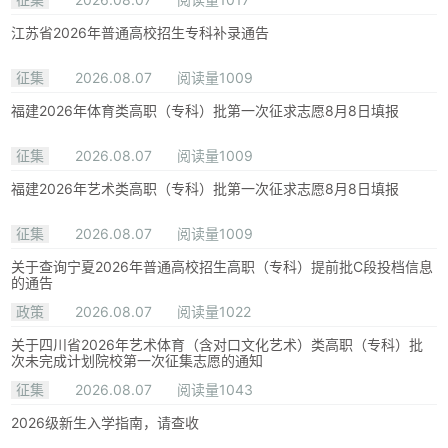
江苏省2026年普通高校招生专科补录通告
征集
2026.08.07
阅读量1009
福建2026年体育类高职（专科）批第一次征求志愿8月8日填报
征集
2026.08.07
阅读量1009
福建2026年艺术类高职（专科）批第一次征求志愿8月8日填报
征集
2026.08.07
阅读量1009
关于查询宁夏2026年普通高校招生高职（专科）提前批C段投档信息
的通告
政策
2026.08.07
阅读量1022
关于四川省2026年艺术体育（含对口文化艺术）类高职（专科）批
次未完成计划院校第一次征集志愿的通知
征集
2026.08.07
阅读量1043
2026级新生入学指南，请查收