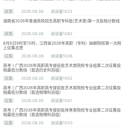
政策
2026.08.06
阅读量1023
湖南省2026年普通高校招生高职专科批(艺术类)第一次投档分数线
政策
2026.08.06
阅读量1082
8月6日9时至15时，江西省2026年高职（专科）缺额院校第一次网
上征集志愿
征集
2026.08.06
阅读量1038
高考丨广西2026年高职高专提前批艺术类院校专业组第二次征集投
档最低分数线（首选历史科目组）
征集
2026.08.05
阅读量1052
高考丨广西2026年高职高专提前批艺术类院校专业组第二次征集投
档最低分数线（首选物理科目组）
征集
2026.08.05
阅读量1041
高考丨广西2026年高职高专提前批体育类院校专业组第二次征集投
档最低分数线（首选物理科目组）
征集
2026.08.05
阅读量1033