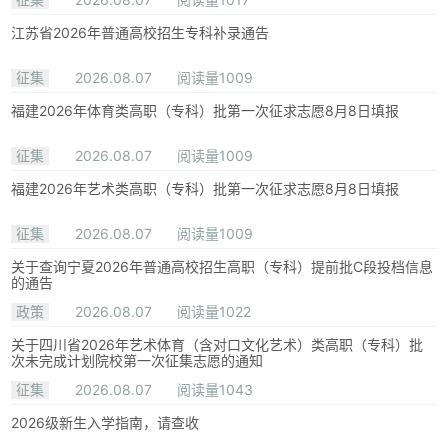
江苏省2026年普通高校招生专科补录通告
征集
2026.08.07
阅读量1009
福建2026年体育类高职（专科）批第一次征求志愿8月8日填报
征集
2026.08.07
阅读量1009
福建2026年艺术类高职（专科）批第一次征求志愿8月8日填报
征集
2026.08.07
阅读量1009
关于查询宁夏2026年普通高校招生高职（专科）提前批C段投档信息
的通告
政策
2026.08.07
阅读量1022
关于四川省2026年艺术体育（含对口文化艺术）类高职（专科）批
次未完成计划院校第一次征集志愿的通知
征集
2026.08.07
阅读量1043
2026级新生入学指南，请查收