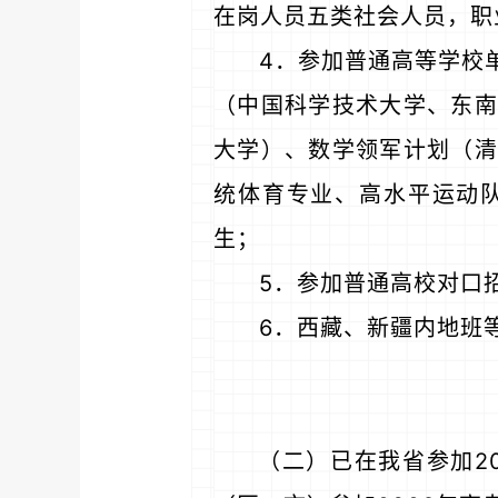
在岗人员五类社会人员，职
4．参加普通高等学校
（中国科学技术大学、东南
大学）、数学领军计划（清
统体育专业、高水平运动
生；
5．参加普通高校对口
6．西藏、新疆内地班
（二）已在我省参加2