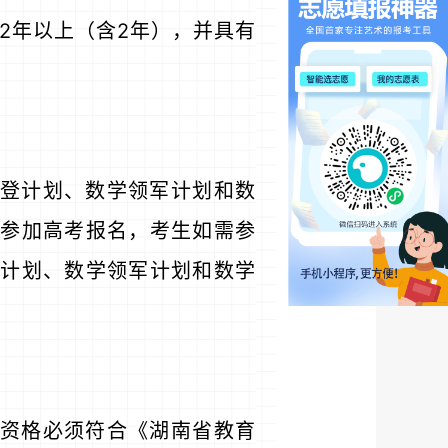
2年以上（含2年），并具有
登计划、数学领军计划和数
参加高考报名，考生如需参
计划、数学领军计划和数学
资格必须符合《湖南省教育