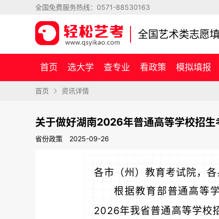
全国免费服务热线：
0571-88530163
全国艺术类志愿
首页
选大学
查专业
看政策
模拟填报
首页
资讯详情
关于做好湖南2026年普通高等学校招
省份政策
2025-09-26
各市（州）教育考试院，各
根据教育部普通高等
2026年我省普通高等学