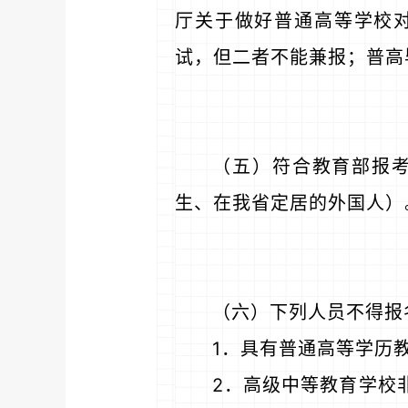
厅关于做好普通高等学校
试，但二者不能兼报；普高
（五）符合教育部报
生、在我省定居的外国人）
（六）下列人员不得报
1．具有普通高等学历
2．高级中等教育学校