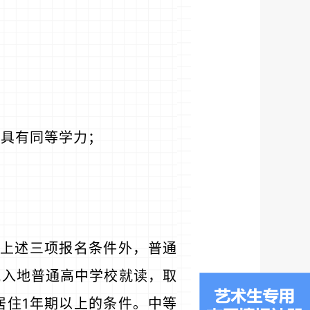
或具有同等学力；
上述三项报名条件外，普通
流入地普通高中学校就读，取
居住1年期以上的条件。中等