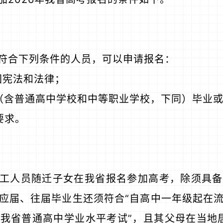
符合下列条件的人员，可以申请报名：
国宪法和法律；
（含普通高中学校和中等职业学校，下同）毕业
要求。
工人员随迁子女在我省报名参加高考，除须具备
应届、往届毕业生还须符合“自高中一年级起在
我省普通高中学业水平考试”，且其父母在当地