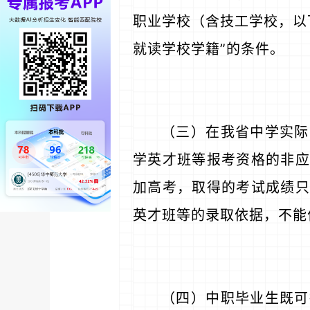
职业学校（含技工学校，以
就读学校学籍”的条件。
（三）在我省中学实际
学英才班等报考资格的非应
加高考，取得的考试成绩只
英才班等的录取依据，不能
（四）中职毕业生既可