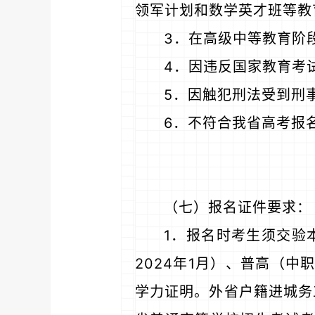
领军计划和数学英才班等教
3．在高级中等教育阶
4．因违反国家教育考
5．因触犯刑法受到刑
6．不符合我省高考报
（七）报名证件要求：
1．报名时考生须交验
2024年1月）、普高（
学力证明。外省户籍进城务