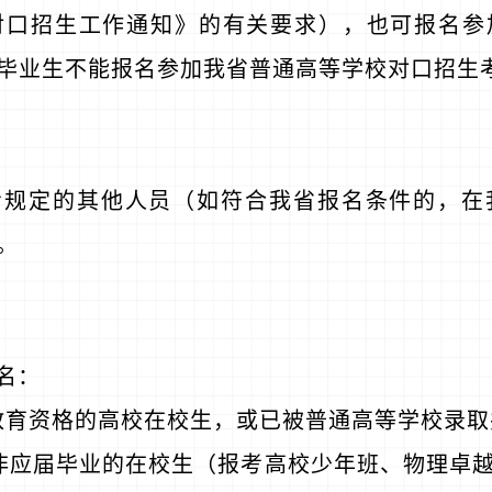
对口招生工作通知》的有关要求），也可报名参
毕业生不能报名参加我省普通高等学校对口招生
考规定的其他人员（如符合我省报名条件的，在
。
名：
教育资格的高校在校生，或已被普通高等学校录
非应届毕业的在校生（报考高校少年班、物理卓