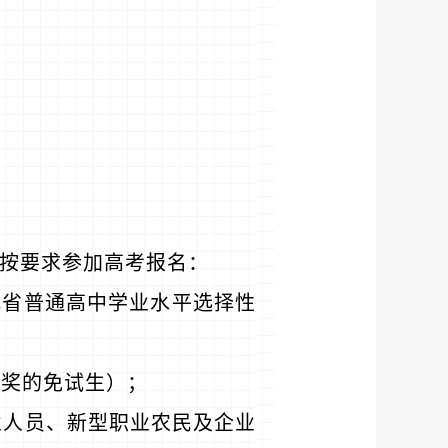
须按要求参加高考报名：
我省普通高中学业水平选择性
获奖的免试生）；
业人员、新型职业农民及企业