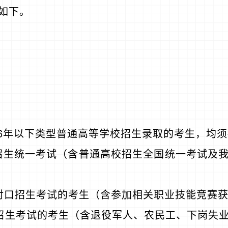
如下。
26年以下类型普通高等学校招生录取的考生，均
招生统一考试（含普通高校招生全国统一考试及
对口招生考试的考生（含参加相关职业技能竞赛
招生考试的考生（含退役军人、农民工、下岗失