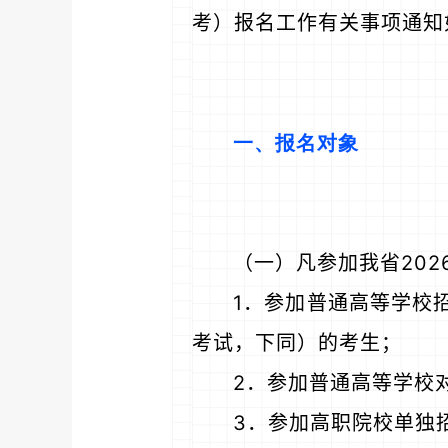
考）报名工作有关事项通知
一、报名对象
（一）凡参加我省20
1．参加普通高等学校
考试，下同）的考生；
2．参加普通高等学校
3．参加高职院校单独