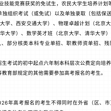
业技能竞赛获奖的免试生，农民大学生培养计划
单独组织考试（或免试）以及单独录取〔包括保
大学、西安交通大学）、物理卓越计划（北京大
华大学）、数学英才班（北京大学、清华大学）
队、部分核类本科专业单招、职教师资单招、残
招生考试的初中起点六年制本科层次公费定向培
等教育部规定的其他需要参加高考报名的考生。
026年高考报名的考生不得同时在外省（区、