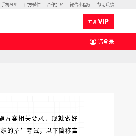
手机APP
官方微信
合作加盟
微信小程序
帮助反馈
VIP
开通
请登录
施方案相关要求，现就做好
组织的招生考试，以下简称高