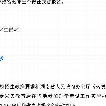
高考报名的考生不得在我省报名。
考生借考。
求
校招生政策要求和湖南省人民政府办公厅《转发
受义务教育后在当地参加升学考试工作实施
参加2026年我省高考报名的条件如下。