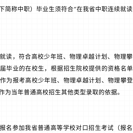
下简称中职）毕业生须符合“在我省中职连续就读
就读，符合高校少年班、物理卓越计划、物理攀
届毕业的在校生，根据招生院校提供的资格名单
作为报考高校少年班、物理卓越计划、物理攀登
作为当年普通高校招生其他类型录取的依据。
报名参加我省普通高等学校对口招生考试（报名