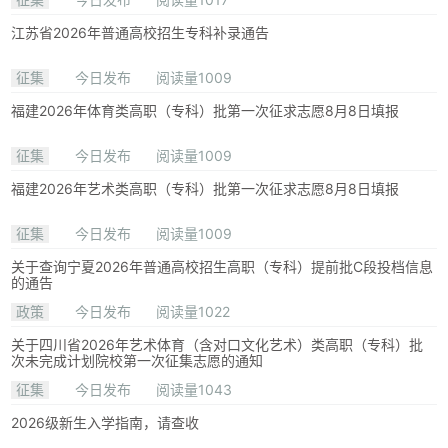
江苏省2026年普通高校招生专科补录通告
征集
今日发布
阅读量1009
福建2026年体育类高职（专科）批第一次征求志愿8月8日填报
征集
今日发布
阅读量1009
福建2026年艺术类高职（专科）批第一次征求志愿8月8日填报
征集
今日发布
阅读量1009
关于查询宁夏2026年普通高校招生高职（专科）提前批C段投档信息
的通告
政策
今日发布
阅读量1022
关于四川省2026年艺术体育（含对口文化艺术）类高职（专科）批
次未完成计划院校第一次征集志愿的通知
征集
今日发布
阅读量1043
2026级新生入学指南，请查收