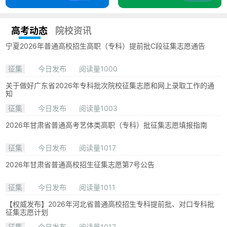
高考动态
院校资讯
宁夏2026年普通高校招生高职（专科）提前批C段征集志愿通告
征集
今日发布
阅读量1000
关于做好广东省2026年专科批次院校征集志愿和网上录取工作的通
知
征集
今日发布
阅读量1003
2026年甘肃省普通高考艺体类高职（专科）批征集志愿填报指南
征集
今日发布
阅读量1017
2026年甘肃省普通高校招生征集志愿第7号公告
征集
今日发布
阅读量1011
【权威发布】2026年河北省普通高校招生专科提前批、对口专科批
征集志愿计划
征集
今日发布
阅读量1017