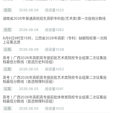
政策
2026.08.06
阅读量1023
湖南省2026年普通高校招生高职专科批(艺术类)第一次投档分数线
政策
2026.08.06
阅读量1082
8月6日9时至15时，江西省2026年高职（专科）缺额院校第一次网
上征集志愿
征集
2026.08.06
阅读量1038
高考丨广西2026年高职高专提前批艺术类院校专业组第二次征集投
档最低分数线（首选历史科目组）
征集
2026.08.05
阅读量1052
高考丨广西2026年高职高专提前批艺术类院校专业组第二次征集投
档最低分数线（首选物理科目组）
征集
2026.08.05
阅读量1041
高考丨广西2026年高职高专提前批体育类院校专业组第二次征集投
档最低分数线（首选物理科目组）
征集
2026.08.05
阅读量1033