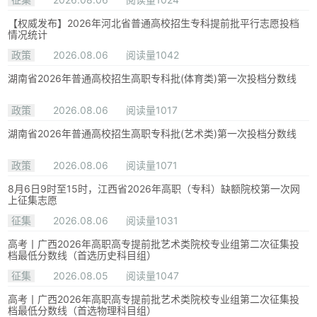
【权威发布】2026年河北省普通高校招生专科提前批平行志愿投档
情况统计
政策
2026.08.06
阅读量1042
湖南省2026年普通高校招生高职专科批(体育类)第一次投档分数线
政策
2026.08.06
阅读量1017
湖南省2026年普通高校招生高职专科批(艺术类)第一次投档分数线
政策
2026.08.06
阅读量1071
8月6日9时至15时，江西省2026年高职（专科）缺额院校第一次网
上征集志愿
征集
2026.08.06
阅读量1031
高考丨广西2026年高职高专提前批艺术类院校专业组第二次征集投
档最低分数线（首选历史科目组）
征集
2026.08.05
阅读量1047
高考丨广西2026年高职高专提前批艺术类院校专业组第二次征集投
档最低分数线（首选物理科目组）