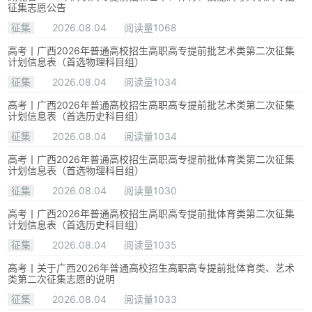
征集志愿公告
征集
2026.08.04
阅读量1068
高考丨广西2026年普通高校招生高职高专提前批艺术类第二次征集
计划信息表（首选物理科目组）
征集
2026.08.04
阅读量1034
高考丨广西2026年普通高校招生高职高专提前批艺术类第二次征集
计划信息表（首选历史科目组）
征集
2026.08.04
阅读量1034
高考丨广西2026年普通高校招生高职高专提前批体育类第二次征集
计划信息表（首选物理科目组）
征集
2026.08.04
阅读量1030
高考丨广西2026年普通高校招生高职高专提前批体育类第二次征集
计划信息表（首选历史科目组）
征集
2026.08.04
阅读量1035
高考丨关于广西2026年普通高校招生高职高专提前批体育类、艺术
类第二次征集志愿的说明
征集
2026.08.04
阅读量1033