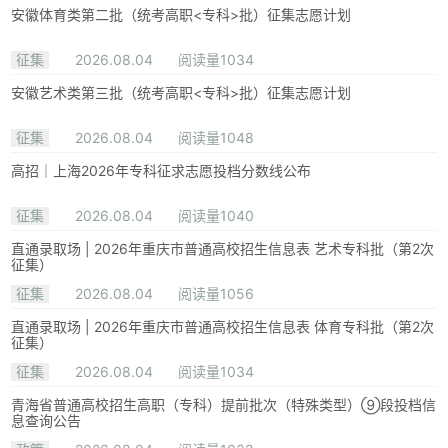
安徽体育类第二批（统考高职<专科>批）征集志愿计划
征集
2026.08.04
阅读量1034
安徽艺术类第三批（统考高职<专科>批）征集志愿计划
征集
2026.08.04
阅读量1048
高招｜上海2026年专科征求志愿投档分数线公布
征集
2026.08.04
阅读量1040
直通录取场 | 2026年重庆市普通高校招生信息表 艺术专科批（第2次
征集）
征集
2026.08.04
阅读量1056
直通录取场 | 2026年重庆市普通高校招生信息表 体育专科批（第2次
征集）
征集
2026.08.04
阅读量1034
青海省普通高校招生高职（专科）提前批次（特殊类型）⑨段投档信
息查询公告