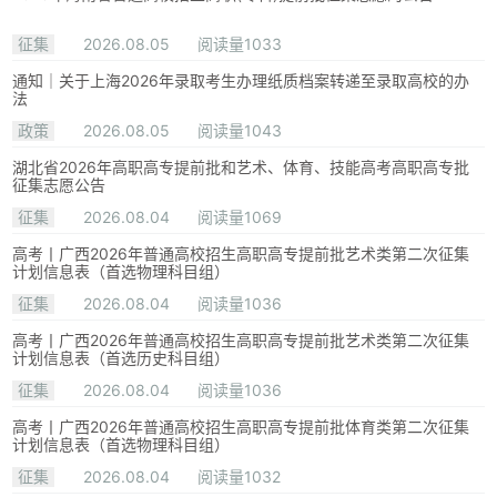
征集
2026.08.05
阅读量1033
通知｜关于上海2026年录取考生办理纸质档案转递至录取高校的办
法
政策
2026.08.05
阅读量1043
湖北省2026年高职高专提前批和艺术、体育、技能高考高职高专批
征集志愿公告
征集
2026.08.04
阅读量1069
高考丨广西2026年普通高校招生高职高专提前批艺术类第二次征集
计划信息表（首选物理科目组）
征集
2026.08.04
阅读量1036
高考丨广西2026年普通高校招生高职高专提前批艺术类第二次征集
计划信息表（首选历史科目组）
征集
2026.08.04
阅读量1036
高考丨广西2026年普通高校招生高职高专提前批体育类第二次征集
计划信息表（首选物理科目组）
征集
2026.08.04
阅读量1032