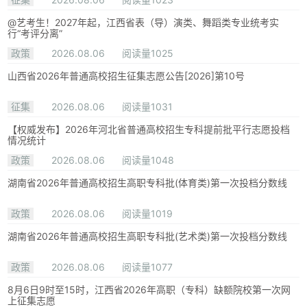
@艺考生！2027年起，江西省表（导）演类、舞蹈类专业统考实
行“考评分离”
政策
2026.08.06
阅读量1025
山西省2026年普通高校招生征集志愿公告[2026]第10号
征集
2026.08.06
阅读量1031
【权威发布】2026年河北省普通高校招生专科提前批平行志愿投档
情况统计
政策
2026.08.06
阅读量1048
湖南省2026年普通高校招生高职专科批(体育类)第一次投档分数线
政策
2026.08.06
阅读量1019
湖南省2026年普通高校招生高职专科批(艺术类)第一次投档分数线
政策
2026.08.06
阅读量1077
8月6日9时至15时，江西省2026年高职（专科）缺额院校第一次网
上征集志愿