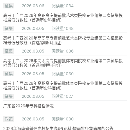
征集
2026.08.06
阅读量1034
高考丨广西2026年高职高专提前批艺术类院校专业组第二次征集投
档最低分数线（首选历史科目组）
征集
2026.08.05
阅读量1048
高考丨广西2026年高职高专提前批艺术类院校专业组第二次征集投
档最低分数线（首选物理科目组）
征集
2026.08.05
阅读量1036
高考丨广西2026年高职高专提前批体育类院校专业组第二次征集投
档最低分数线（首选物理科目组）
征集
2026.08.05
阅读量1030
高考丨广西2026年高职高专提前批体育类院校专业组第二次征集投
档最低分数线（首选历史科目组）
征集
2026.08.05
阅读量1027
广东省2026年专科投档情况
政策
2026.08.05
阅读量1080
2026年海南省普通高校招生高职(专科)提前批征集志愿的公告