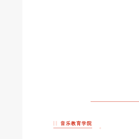
音乐教育学院