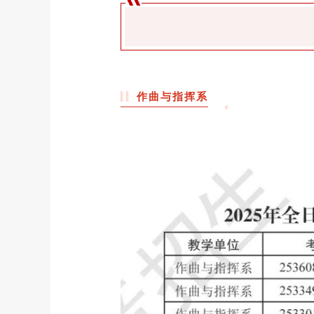
作曲与指挥系