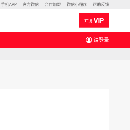
手机APP
官方微信
合作加盟
微信小程序
帮助反馈
VIP
开通
请登录