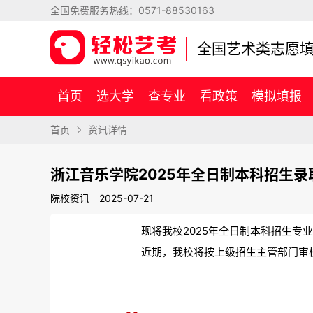
全国免费服务热线：
0571-88530163
全国艺术类志愿
首页
选大学
查专业
看政策
模拟填报
首页
资讯详情
浙江音乐学院2025年全日制本科招生录
院校资讯
2025-07-21
现将我校2025年全日制本科招生
近期，我校将按上级招生主管部门审