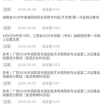
政策
2026.08.06
阅读量1023
湖南省2026年普通高校招生高职专科批(艺术类)第一次投档分数线
政策
2026.08.06
阅读量1082
8月6日9时至15时，江西省2026年高职（专科）缺额院校第一次网
上征集志愿
征集
2026.08.06
阅读量1038
高考丨广西2026年高职高专提前批艺术类院校专业组第二次征集投
档最低分数线（首选历史科目组）
征集
2026.08.05
阅读量1052
高考丨广西2026年高职高专提前批艺术类院校专业组第二次征集投
档最低分数线（首选物理科目组）
征集
2026.08.05
阅读量1041
高考丨广西2026年高职高专提前批体育类院校专业组第二次征集投
档最低分数线（首选物理科目组）
征集
2026.08.05
阅读量1033