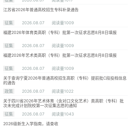
江苏省2026年普通高校招生专科补录通告
征集
2026.08.07
阅读量1009
福建2026年体育类高职（专科）批第一次征求志愿8月8日填报
征集
2026.08.07
阅读量1009
福建2026年艺术类高职（专科）批第一次征求志愿8月8日填报
征集
2026.08.07
阅读量1009
关于查询宁夏2026年普通高校招生高职（专科）提前批C段投档信息
的通告
政策
2026.08.07
阅读量1022
关于四川省2026年艺术体育（含对口文化艺术）类高职（专科）批
次未完成计划院校第一次征集志愿的通知
征集
2026.08.07
阅读量1043
2026级新生入学指南，请查收