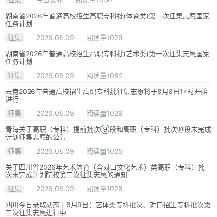
湖南省2026年普通高校招生高职专科批(体育类)第一次征集志愿国家
任务计划
征集
2026.08.09
阅读量1029
湖南省2026年普通高校招生高职专科批(艺术类)第一次征集志愿国家
任务计划
征集
2026.08.09
阅读量1082
云南2026年普通高校招生高职专科批征集志愿将于8月8日14时开始
进行
征集
2026.08.09
阅读量1029
青海关于高职（专科）提前批次⑨段和高职（专科）批次⑩段未完成
计划征集志愿的公告
征集
2026.08.09
阅读量1025
关于四川省2026年艺术体育（含对口文化艺术）类高职（专科）批
次未完成计划院校第二次征集志愿的通知
征集
2026.08.09
阅读量1028
四川今日录取动态｜8月9日：艺体类专科批次、对口招生专科批次第
二次征集志愿进行中