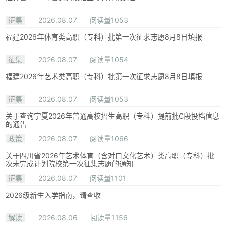
征集
2026.08.07
阅读量1053
福建2026年体育类高职（专科）批第一次征求志愿8月8日填报
征集
2026.08.07
阅读量1054
福建2026年艺术类高职（专科）批第一次征求志愿8月8日填报
征集
2026.08.07
阅读量1053
关于查询宁夏2026年普通高校招生高职（专科）提前批C段投档信息
的通告
政策
2026.08.07
阅读量1066
关于四川省2026年艺术体育（含对口文化艺术）类高职（专科）批
次未完成计划院校第一次征集志愿的通知
征集
2026.08.07
阅读量1101
2026级新生入学指南，请查收
解读
2026.08.06
阅读量1156