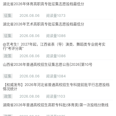
湖北省2026年体育高职高专批征集志愿投档最低分
征集
2026.08.06
阅读量1073
湖北省2026年艺术高职高专批征集志愿投档最低分
征集
2026.08.06
阅读量1086
@艺考生！2027年起，江西省表（导）演类、舞蹈类专业统考实
行“考评分离”
政策
2026.08.06
阅读量1086
山西省2026年普通高校招生征集志愿公告[2026]第10号
征集
2026.08.06
阅读量1084
【权威发布】2026年河北省普通高校招生专科提前批平行志愿投档
情况统计
政策
2026.08.06
阅读量1103
湖南省2026年普通高校招生高职专科批(体育类)第一次投档分数线