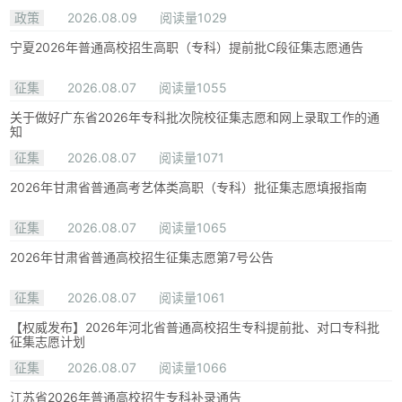
政策
2026.08.09
阅读量1029
宁夏2026年普通高校招生高职（专科）提前批C段征集志愿通告
征集
2026.08.07
阅读量1055
关于做好广东省2026年专科批次院校征集志愿和网上录取工作的通
知
征集
2026.08.07
阅读量1071
2026年甘肃省普通高考艺体类高职（专科）批征集志愿填报指南
征集
2026.08.07
阅读量1065
2026年甘肃省普通高校招生征集志愿第7号公告
征集
2026.08.07
阅读量1061
【权威发布】2026年河北省普通高校招生专科提前批、对口专科批
征集志愿计划
征集
2026.08.07
阅读量1066
江苏省2026年普通高校招生专科补录通告