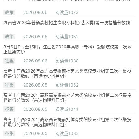
政策
2026.08.06
阅读量1023
湖南省2026年普通高校招生高职专科批(艺术类)第一次投档分数线
政策
2026.08.06
阅读量1082
8月6日9时至15时，江西省2026年高职（专科）缺额院校第一次网
上征集志愿
征集
2026.08.06
阅读量1038
高考丨广西2026年高职高专提前批艺术类院校专业组第二次征集投
档最低分数线（首选历史科目组）
征集
2026.08.05
阅读量1052
高考丨广西2026年高职高专提前批艺术类院校专业组第二次征集投
档最低分数线（首选物理科目组）
征集
2026.08.05
阅读量1041
高考丨广西2026年高职高专提前批体育类院校专业组第二次征集投
档最低分数线（首选物理科目组）
征集
2026.08.05
阅读量1033