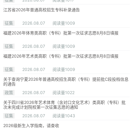
江苏省2026年普通高校招生专科补录通告
征集
2026.08.07
阅读量1009
福建2026年体育类高职（专科）批第一次征求志愿8月8日填报
征集
2026.08.07
阅读量1009
福建2026年艺术类高职（专科）批第一次征求志愿8月8日填报
征集
2026.08.07
阅读量1009
关于查询宁夏2026年普通高校招生高职（专科）提前批C段投档信息
的通告
政策
2026.08.07
阅读量1022
关于四川省2026年艺术体育（含对口文化艺术）类高职（专科）批
次未完成计划院校第一次征集志愿的通知
征集
2026.08.07
阅读量1043
2026级新生入学指南，请查收