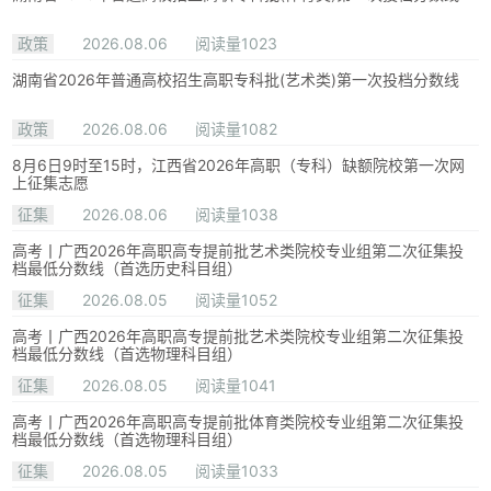
政策
2026.08.06
阅读量1023
湖南省2026年普通高校招生高职专科批(艺术类)第一次投档分数线
政策
2026.08.06
阅读量1082
8月6日9时至15时，江西省2026年高职（专科）缺额院校第一次网
上征集志愿
征集
2026.08.06
阅读量1038
高考丨广西2026年高职高专提前批艺术类院校专业组第二次征集投
档最低分数线（首选历史科目组）
征集
2026.08.05
阅读量1052
高考丨广西2026年高职高专提前批艺术类院校专业组第二次征集投
档最低分数线（首选物理科目组）
征集
2026.08.05
阅读量1041
高考丨广西2026年高职高专提前批体育类院校专业组第二次征集投
档最低分数线（首选物理科目组）
征集
2026.08.05
阅读量1033