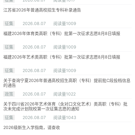
江苏省2026年普通高校招生专科补录通告
征集
2026.08.07
阅读量1009
福建2026年体育类高职（专科）批第一次征求志愿8月8日填报
征集
2026.08.07
阅读量1009
福建2026年艺术类高职（专科）批第一次征求志愿8月8日填报
征集
2026.08.07
阅读量1009
关于查询宁夏2026年普通高校招生高职（专科）提前批C段投档信息
的通告
政策
2026.08.07
阅读量1022
关于四川省2026年艺术体育（含对口文化艺术）类高职（专科）批
次未完成计划院校第一次征集志愿的通知
征集
2026.08.07
阅读量1043
2026级新生入学指南，请查收